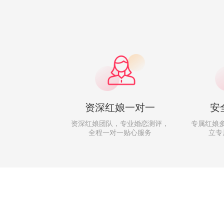
资深红娘一对一
安
资深红娘团队，专业婚恋测评，
专属红娘
全程一对一贴心服务
立专