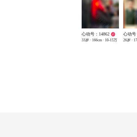
心动号：14862
心动号：
33岁
· 166cm
· 10-15万
26岁
· 1